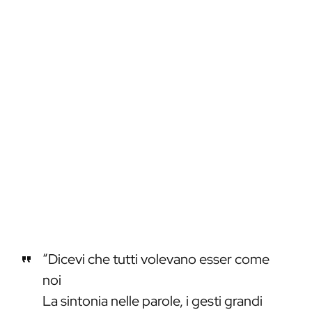
“Dicevi che tutti volevano esser come
noi
La sintonia nelle parole, i gesti grandi