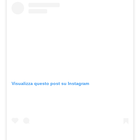
Visualizza questo post su Instagram