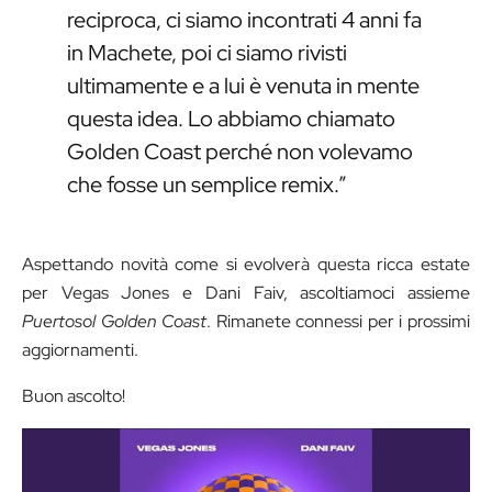
reciproca, ci siamo incontrati 4 anni fa
in Machete, poi ci siamo rivisti
ultimamente e a lui è venuta in mente
questa idea. Lo abbiamo chiamato
Golden Coast perché non volevamo
che fosse un semplice remix.”
Aspettando novità come si evolverà questa ricca estate
per Vegas Jones e Dani Faiv, ascoltiamoci assieme
Puertosol Golden Coast
. Rimanete connessi per i prossimi
aggiornamenti.
Buon ascolto!