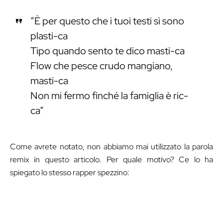
“È per questo che i tuoi testi sì sono
plasti-ca
Tipo quando sento te dico masti-ca
Flow che pesce crudo mangiano,
masti-ca
Non mi fermo finché la famiglia è ric-
ca”
Come avrete notato, non abbiamo mai utilizzato la parola
remix in questo articolo. Per quale motivo? Ce lo ha
spiegato lo stesso rapper spezzino: