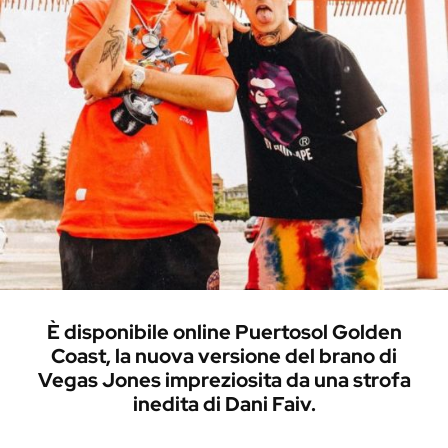
È disponibile online Puertosol Golden
Coast, la nuova versione del brano di
Vegas Jones impreziosita da una strofa
inedita di Dani Faiv.