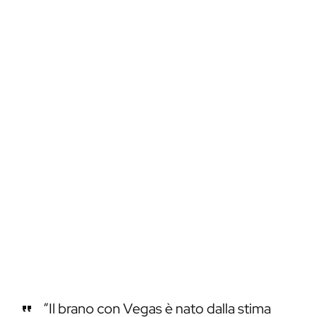
“Il brano con Vegas è nato dalla stima