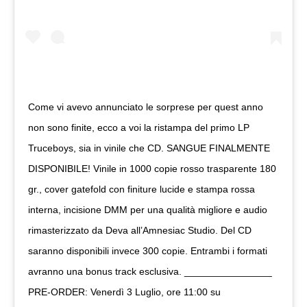
Come vi avevo annunciato le sorprese per quest anno
non sono finite, ecco a voi la ristampa del primo LP
Truceboys, sia in vinile che CD. SANGUE FINALMENTE
DISPONIBILE! Vinile in 1000 copie rosso trasparente 180
gr., cover gatefold con finiture lucide e stampa rossa
interna, incisione DMM per una qualità migliore e audio
rimasterizzato da Deva all’Amnesiac Studio. Del CD
saranno disponibili invece 300 copie. Entrambi i formati
avranno una bonus track esclusiva. ________________
PRE-ORDER: Venerdì 3 Luglio, ore 11:00 su