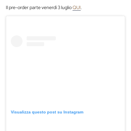
Il pre-order parte venerdì 3 luglio
QUI
.
Visualizza questo post su Instagram