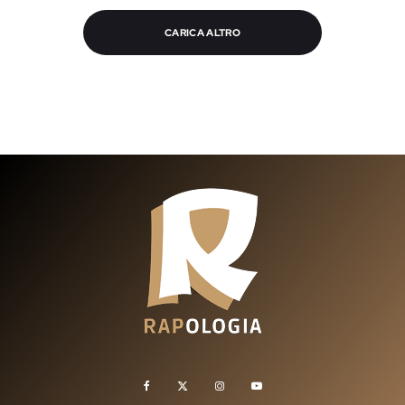
CARICA ALTRO