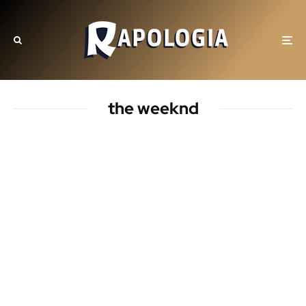
the weeknd