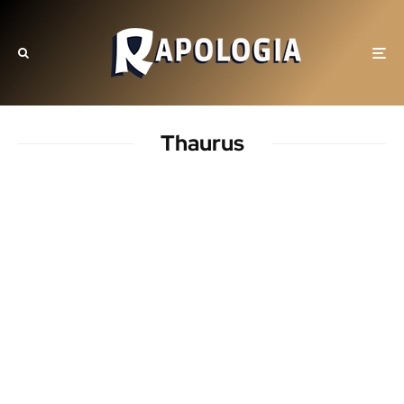
Thaurus