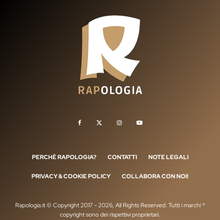
PERCHÈ RAPOLOGIA?
CONTATTI
NOTE LEGALI
PRIVACY & COOKIE POLICY
COLLABORA CON NOI!
Rapologia.it © Copyright 2017 - 2026, All Rights Reserved. Tutti i marchi ®
copyright sono dei rispettivi proprietari.