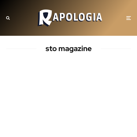
sto magazine