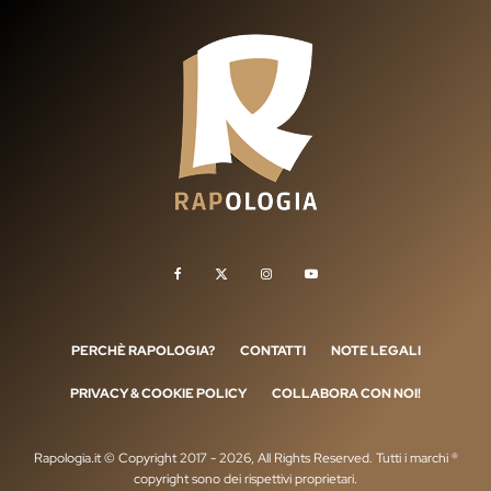
PERCHÈ RAPOLOGIA?
CONTATTI
NOTE LEGALI
PRIVACY & COOKIE POLICY
COLLABORA CON NOI!
Rapologia.it © Copyright 2017 - 2026, All Rights Reserved. Tutti i marchi ®
copyright sono dei rispettivi proprietari.