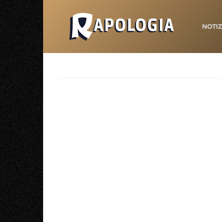
NOTIZ