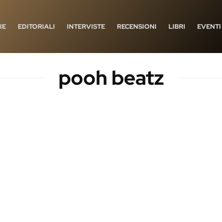
IE
EDITORIALI
INTERVISTE
RECENSIONI
LIBRI
EVENTI
pooh beatz