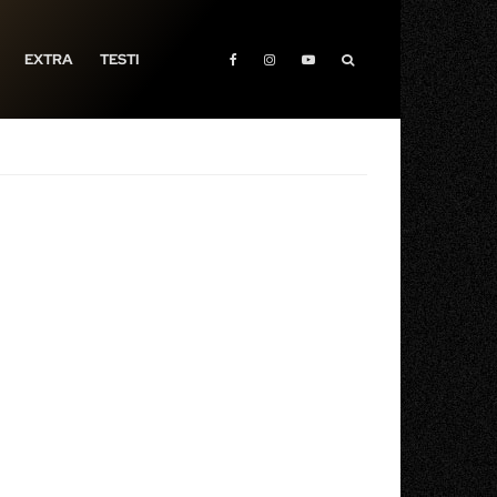
EXTRA
TESTI