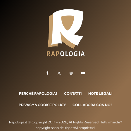
PERCHÈ RAPOLOGIA?
CONTATTI
NOTE LEGALI
PRIVACY & COOKIE POLICY
COLLABORA CON NOI!
Rapologia.it © Copyright 2017 - 2026, All Rights Reserved. Tutti i marchi ®
copyright sono dei rispettivi proprietari.