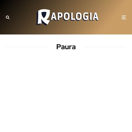
Paura