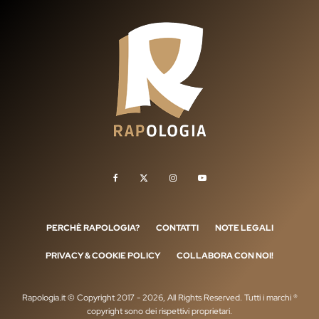
PERCHÈ RAPOLOGIA?
CONTATTI
NOTE LEGALI
PRIVACY & COOKIE POLICY
COLLABORA CON NOI!
Rapologia.it © Copyright 2017 - 2026, All Rights Reserved. Tutti i marchi ®
copyright sono dei rispettivi proprietari.