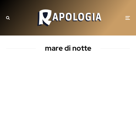
mare di notte