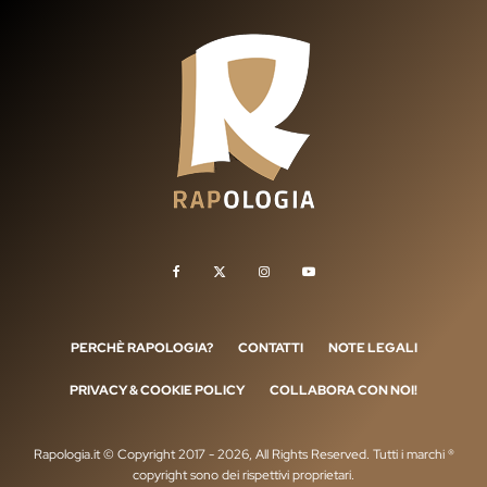
PERCHÈ RAPOLOGIA?
CONTATTI
NOTE LEGALI
PRIVACY & COOKIE POLICY
COLLABORA CON NOI!
Rapologia.it © Copyright 2017 - 2026, All Rights Reserved. Tutti i marchi ®
copyright sono dei rispettivi proprietari.