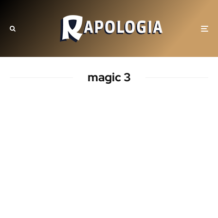
magic 3