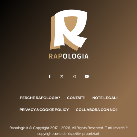
PERCHÈ RAPOLOGIA?
CONTATTI
NOTE LEGALI
PRIVACY & COOKIE POLICY
COLLABORA CON NOI!
Rapologia.it © Copyright 2017 - 2026, All Rights Reserved. Tutti i marchi ®
copyright sono dei rispettivi proprietari.