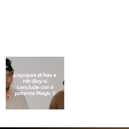
L’epopea di Nas e
Hit-Boy si
conclude con il
potente Magic 3