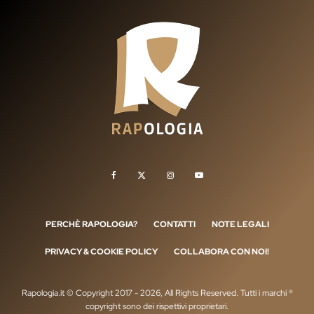
PERCHÈ RAPOLOGIA?
CONTATTI
NOTE LEGALI
PRIVACY & COOKIE POLICY
COLLABORA CON NOI!
Rapologia.it © Copyright 2017 - 2026, All Rights Reserved. Tutti i marchi ®
copyright sono dei rispettivi proprietari.