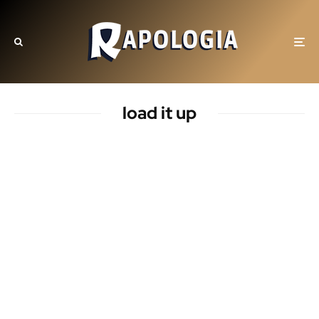
load it up