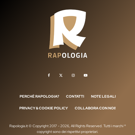
PERCHÈ RAPOLOGIA?
CONTATTI
NOTE LEGALI
PRIVACY & COOKIE POLICY
COLLABORA CON NOI!
Rapologia.it © Copyright 2017 - 2026, All Rights Reserved. Tutti i marchi ®
copyright sono dei rispettivi proprietari.