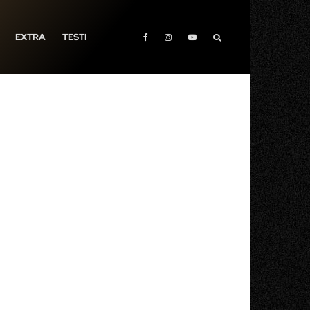
EXTRA
TESTI