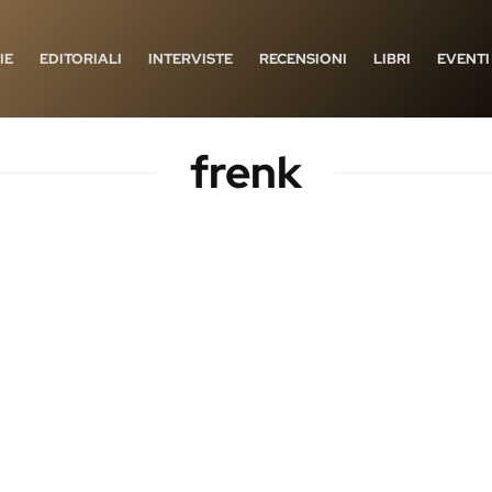
IE
EDITORIALI
INTERVISTE
RECENSIONI
LIBRI
EVENTI
frenk