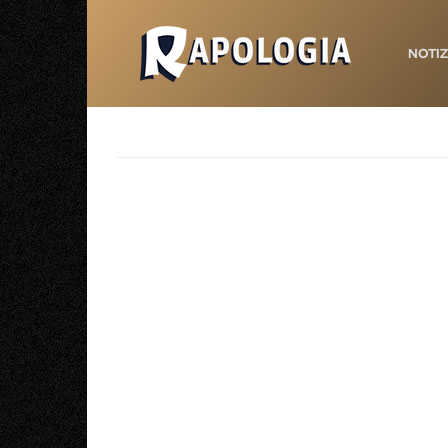
NOTIZ