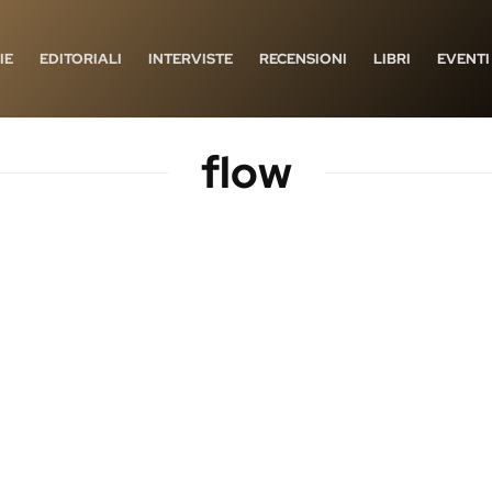
IE
EDITORIALI
INTERVISTE
RECENSIONI
LIBRI
EVENTI
flow