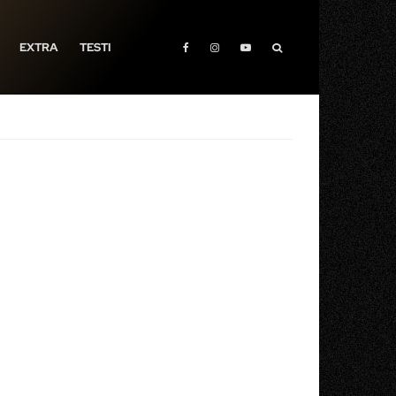
EXTRA
TESTI