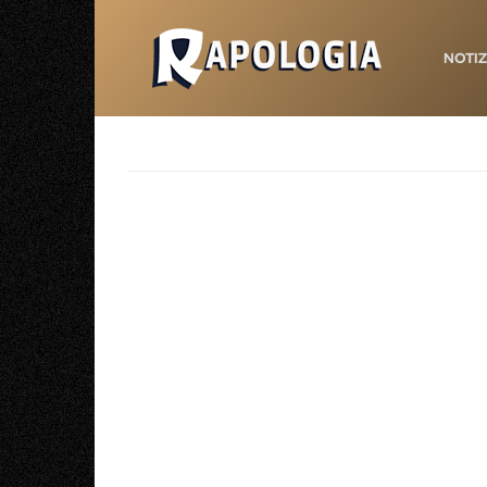
NOTIZ