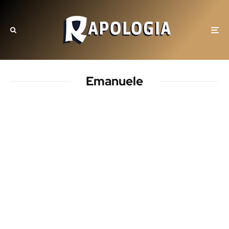
Emanuele