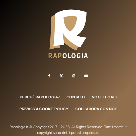
PERCHÈ RAPOLOGIA?
CONTATTI
NOTE LEGALI
PRIVACY & COOKIE POLICY
COLLABORA CON NOI!
Rapologia.it © Copyright 2017 - 2026, All Rights Reserved. Tutti i marchi ®
copyright sono dei rispettivi proprietari.