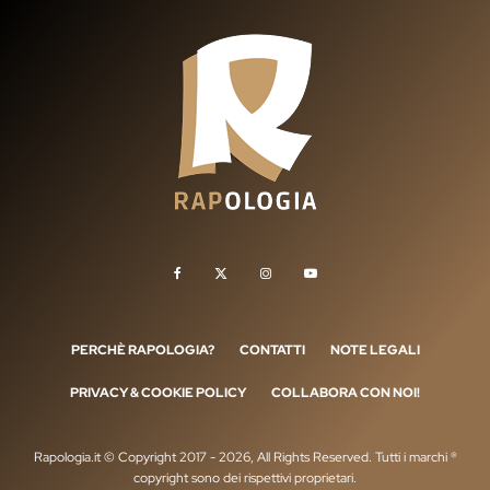
PERCHÈ RAPOLOGIA?
CONTATTI
NOTE LEGALI
PRIVACY & COOKIE POLICY
COLLABORA CON NOI!
Rapologia.it © Copyright 2017 - 2026, All Rights Reserved. Tutti i marchi ®
copyright sono dei rispettivi proprietari.