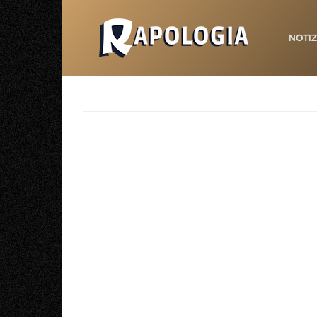
NOTIZ