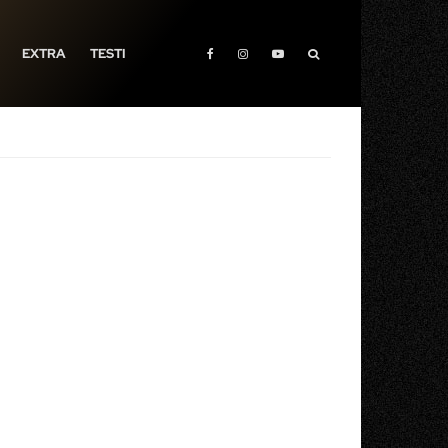
EXTRA
TESTI