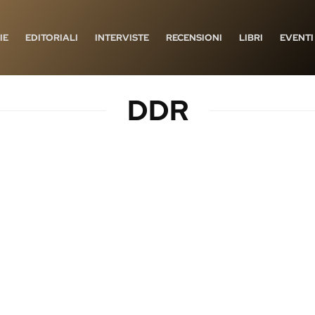
IE
EDITORIALI
INTERVISTE
RECENSIONI
LIBRI
EVENTI
DDR