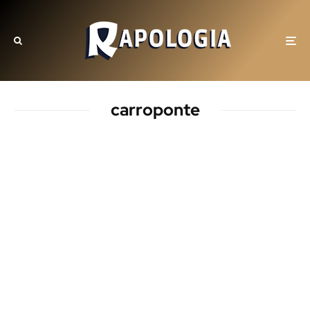
carroponte