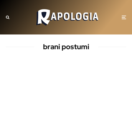
brani postumi