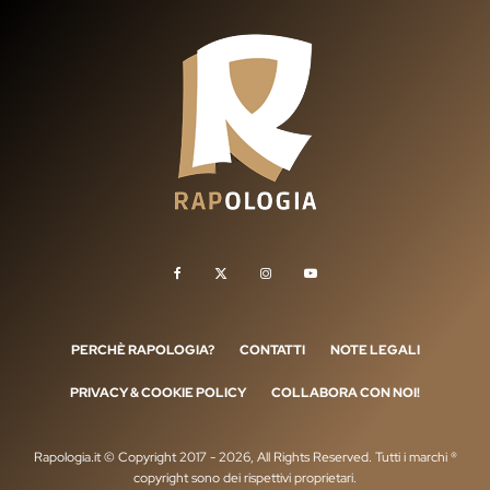
PERCHÈ RAPOLOGIA?
CONTATTI
NOTE LEGALI
PRIVACY & COOKIE POLICY
COLLABORA CON NOI!
Rapologia.it © Copyright 2017 - 2026, All Rights Reserved. Tutti i marchi ®
copyright sono dei rispettivi proprietari.