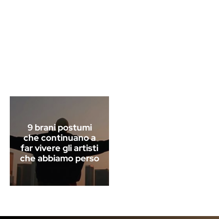
9 brani postumi
che continuano a
far vivere gli artisti
che abbiamo perso