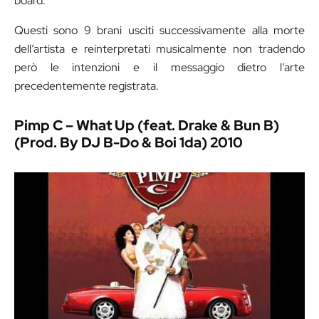
board.
Questi sono 9 brani usciti successivamente alla morte
dell’artista e reinterpretati musicalmente non tradendo
però le intenzioni e il messaggio dietro l’arte
precedentemente registrata.
Pimp C – What Up (feat. Drake & Bun B)
(Prod. By DJ B-Do & Boi 1da) 2010