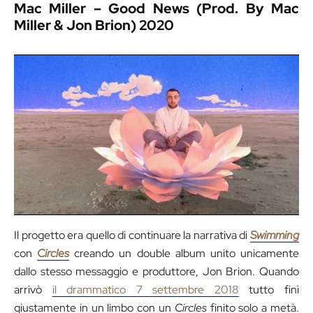
Mac Miller – Good News (Prod. By Mac
Miller & Jon Brion) 2020
Il progetto era quello di continuare la narrativa di
Swimming
con
Circles
creando un double album unito unicamente
dallo stesso messaggio e produttore, Jon Brion. Quando
arrivò
il drammatico 7 settembre 2018
tutto finì
giustamente in un limbo con un
Circles
finito solo a metà.