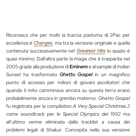
Riconosco che per molti la traccia postuma di 2Pac per
eccellenza è
Changes
, ma tra la versione originale e quella
contenuta successivamente nel
Greatest Hits
lo spazio è
quasi minimo. Dall’altra parte la magia che è trasparita nel
2005 grazie alla produzione di
Eminem
e al sample di
Indian
Sunset
ha trasformato
Ghetto Gospel
in un magnifico
punto di accesso per milioni di giovani ascoltatori che
quando il mito camminava ancora su questa terra erano
probabilmente ancora in grembo materno.
Ghetto Gospel
fu registrata per la compilation
A Very Special Christmas 2
come soundtrack per le
Special Olympics
del 1992 ma
all’ultimo venne eliminata dalla tracklist a causa dei
problemi legali di Shakur. Concepita nella sua versione