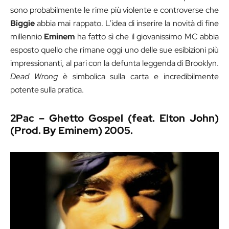
sono probabilmente le rime più violente e controverse che
Biggie
abbia mai rappato. L’idea di inserire la novità di fine
millennio
Eminem
ha fatto sì che il giovanissimo MC abbia
esposto quello che rimane oggi uno delle sue esibizioni più
impressionanti, al pari con la defunta leggenda di Brooklyn.
Dead Wrong
è simbolica sulla carta e incredibilmente
potente sulla pratica.
2Pac – Ghetto Gospel (feat. Elton John)
(Prod. By Eminem) 2005.