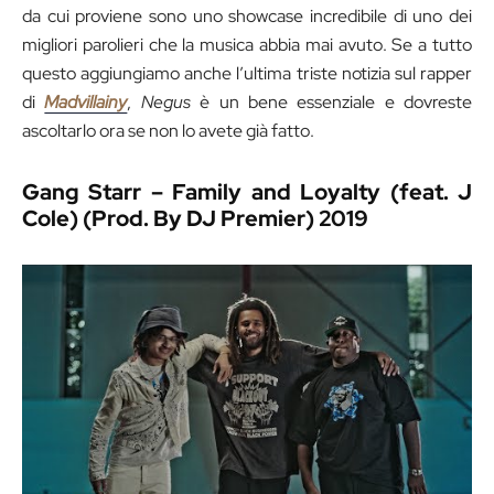
da cui proviene sono uno showcase incredibile di uno dei
migliori parolieri che la musica abbia mai avuto. Se a tutto
questo aggiungiamo anche l’ultima triste notizia sul rapper
di
Madvillainy
,
Negus
è un bene essenziale e dovreste
ascoltarlo ora se non lo avete già fatto.
Gang Starr – Family and Loyalty (feat. J
Cole) (Prod. By DJ Premier) 2019