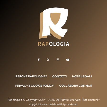
PERCHÈ RAPOLOGIA?
CONTATTI
NOTE LEGALI
PRIVACY & COOKIE POLICY
COLLABORA CON NOI!
Rapologia.it © Copyright 2017 - 2026, All Rights Reserved. Tutti i marchi ®
copyright sono dei rispettivi proprietari.