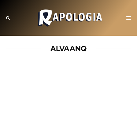
ALVAANQ