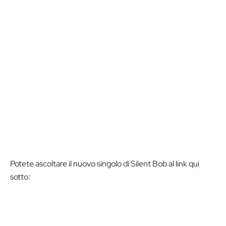
Potete ascoltare il nuovo singolo di Silent Bob al link qui
sotto: