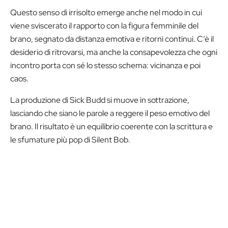
Questo senso di irrisolto emerge anche nel modo in cui
viene sviscerato il rapporto con la figura femminile del
brano, segnato da distanza emotiva e ritorni continui. C’è il
desiderio di ritrovarsi, ma anche la consapevolezza che ogni
incontro porta con sé lo stesso schema: vicinanza e poi
caos.
La produzione di Sick Budd si muove in sottrazione,
lasciando che siano le parole a reggere il peso emotivo del
brano. Il risultato è un equilibrio coerente con la scrittura e
le sfumature più pop di Silent Bob.