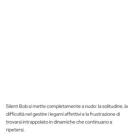
Silent Bob si mette completamente a nudo: la solitudine, la
difficoltà nel gestire i legami affettivi e la frustrazione di
trovarsi intrappolato in dinamiche che continuano a
ripetersi.