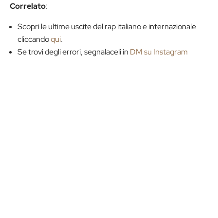
Correlato
:
Scopri le ultime uscite del rap italiano e internazionale
cliccando
qui
.
Se trovi degli errori, segnalaceli in
DM su Instagram