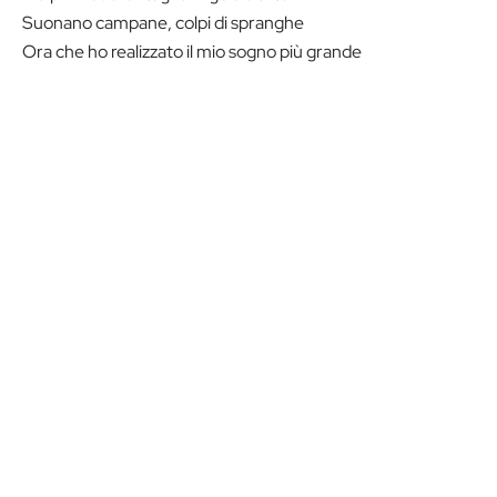
Suonano campane, colpi di spranghe
Ora che ho realizzato il mio sogno più grande