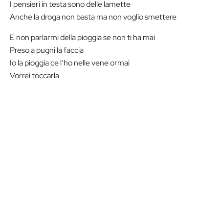
I pensieri in testa sono delle lamette
Anche la droga non basta ma non voglio smettere
E non parlarmi della pioggia se non ti ha mai
Preso a pugni la faccia
Io la pioggia ce l’ho nelle vene ormai
Vorrei toccarla