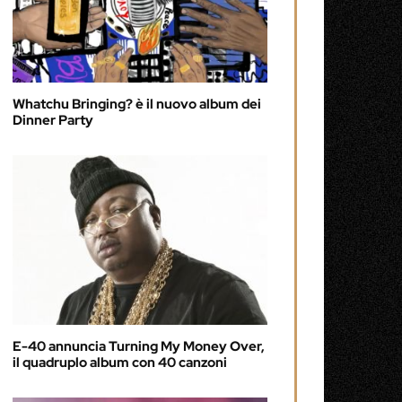
Whatchu Bringing? è il nuovo album dei
Dinner Party
E-40 annuncia Turning My Money Over,
il quadruplo album con 40 canzoni