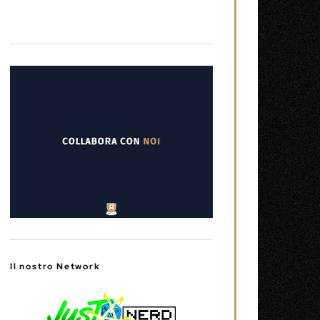
Il nostro Network