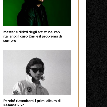
Master e diritti degli artisti nel rap
italiano: il caso Ensi e il problema di
sempre
Perché riascoltarsi i primi album di
Ketama126?