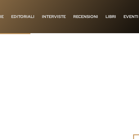
IE
EDITORIALI
INTERVISTE
RECENSIONI
LIBRI
EVENTI