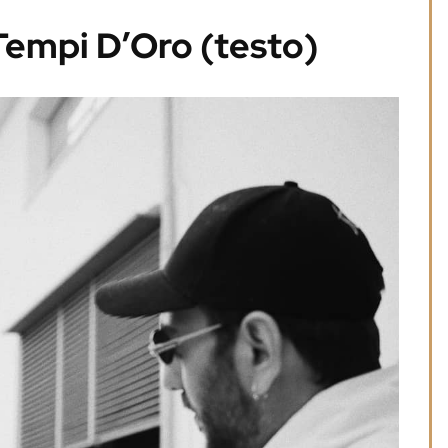
Tempi D’Oro (testo)