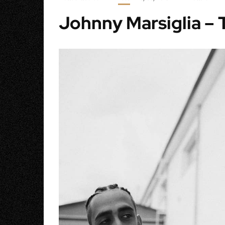
Johnny Marsiglia – 