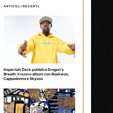
ARTICOLI RECENTI
Inspectah Deck pubblica Dragon’s
Breath: il nuovo album con Raekwon,
Cappadonna e Skyzoo