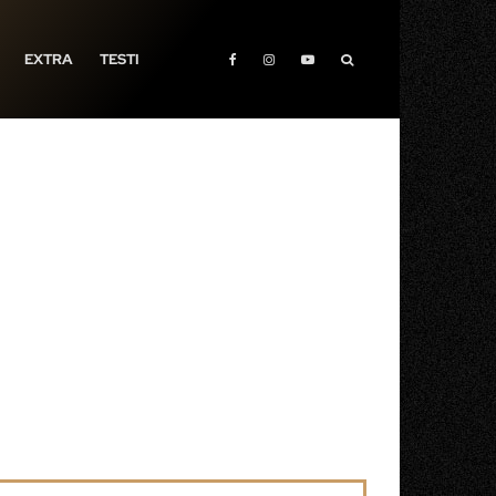
EXTRA
TESTI