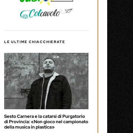
LE ULTIME CHIACCHIERATE
Sesto Carnera e la catarsi di Purgatorio
di Provincia: «Non gioco nel campionato
della musica in plastica»