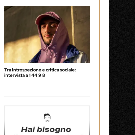
Tra introspezione e critica sociale:
intervista a 1 44 9 8