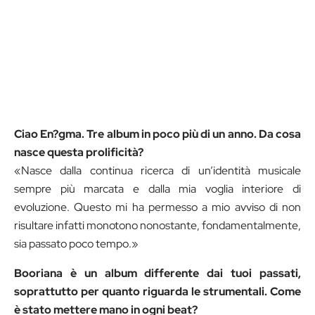
Ciao En?gma. Tre album in poco più di un anno. Da cosa
nasce questa prolificità?
«
Nasce dalla continua ricerca di un’identità musicale
sempre più marcata e dalla mia voglia interiore di
evoluzione. Questo mi ha permesso a mio avviso di non
risultare infatti monotono nonostante, fondamentalmente,
sia passato poco tempo.»
Booriana è un album differente dai tuoi passati,
soprattutto per quanto riguarda le strumentali.
Come
è stato mettere mano in ogni beat?