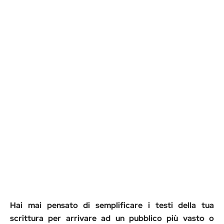
Hai mai pensato di semplificare i testi della tua
scrittura per arrivare ad un pubblico più vasto o