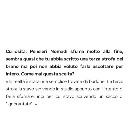
Curiosità: Pensieri Nomadi sfuma molto alla fine,
sembra quasi che tu abbia scritto una terza
strofa del
brano ma poi non abbia voluto farla ascoltare per
intero. Come mai questa scelta?
«In realtà è stata una semplice trovata da burlone. La terza
strofa la stavo scrivendo in studio appunto con l’intento di
farla sfumare, indi per cui stavo scrivendo un sacco di
“ignorantate”. »