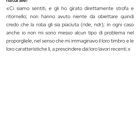
naturale?
«Ci siamo sentiti, e gli ho girato direttamente strofa e
ritornello; non hanno avuto niente da obiettare quindi
credo che la roba gli sia piaciuta (ride, ndr); in ogni caso
anche io non mi sono messo alcun tipo di problema nel
proporgliele, nel senso che mi immaginavo il loro timbro e le
loro caratteristiche lì, a prescindere dai loro lavori recenti.»