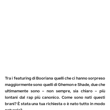
Tra i featuring di Booriana quelli che ci hanno sorpreso
maggiormente sono quelli di Ghemon e
Shade, due che
ultimamente sono – non sempre, sia chiaro – più
lontani dal rap più canonico.
Come sono nati questi
brani? È stata una tua richiesta o è nato tutto in modo