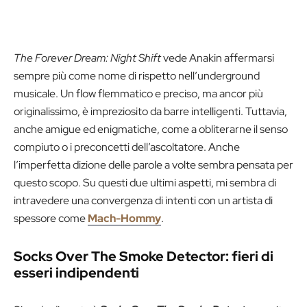
The Forever Dream: Night Shift
vede Anakin affermarsi
sempre più come nome di rispetto nell’underground
musicale. Un flow flemmatico e preciso, ma ancor più
originalissimo, è impreziosito da barre intelligenti. Tuttavia,
anche amigue ed enigmatiche, come a obliterarne il senso
compiuto o i preconcetti dell’ascoltatore. Anche
l’imperfetta dizione delle parole a volte sembra pensata per
questo scopo. Su questi due ultimi aspetti, mi sembra di
intravedere una convergenza di intenti con un artista di
spessore come
Mach-Hommy
.
Socks Over The Smoke Detector: fieri di
esseri indipendenti