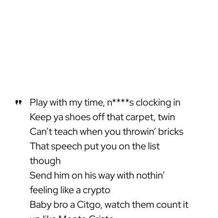
Play with my time, n****s clocking in
Keep ya shoes off that carpet, twin
Can’t teach when you throwin’ bricks
That speech put you on the list
though
Send him on his way with nothin’
feeling like a crypto
Baby bro a Citgo, watch them count it