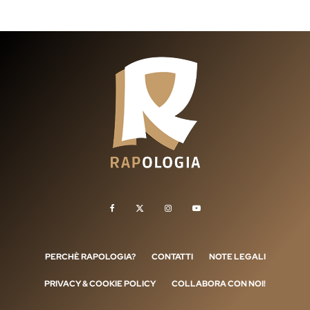
PERCHÈ RAPOLOGIA?
CONTATTI
NOTE LEGALI
PRIVACY & COOKIE POLICY
COLLABORA CON NOI!