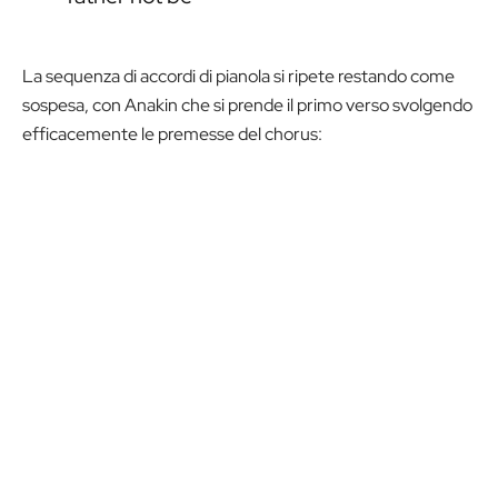
La sequenza di accordi di pianola si ripete restando come
sospesa, con Anakin che si prende il primo verso svolgendo
efficacemente le premesse del chorus: