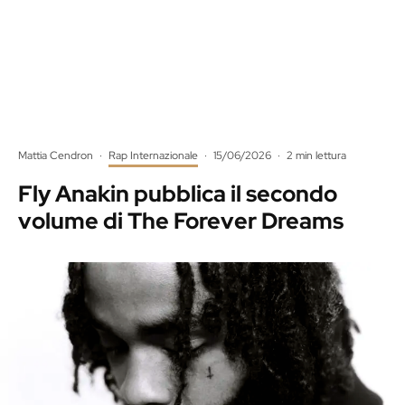
Mattia Cendron
·
Rap Internazionale
·
15/06/2026
·
2 min lettura
Fly Anakin pubblica il secondo
volume di The Forever Dreams