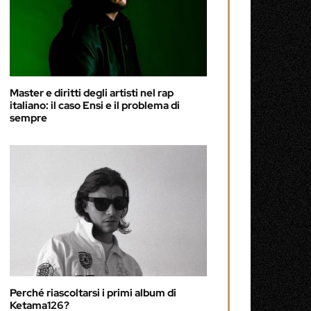
Master e diritti degli artisti nel rap
italiano: il caso Ensi e il problema di
sempre
Perché riascoltarsi i primi album di
Ketama126?