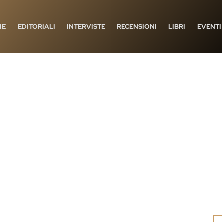
IE
EDITORIALI
INTERVISTE
RECENSIONI
LIBRI
EVENTI