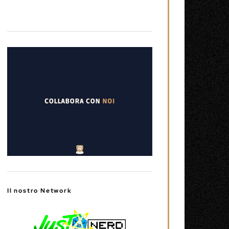
Il nostro Network