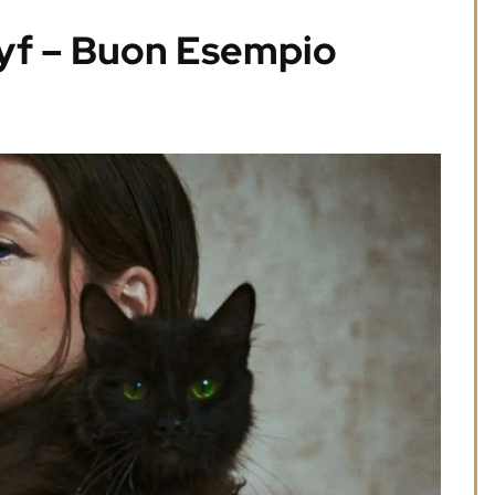
ayf – Buon Esempio