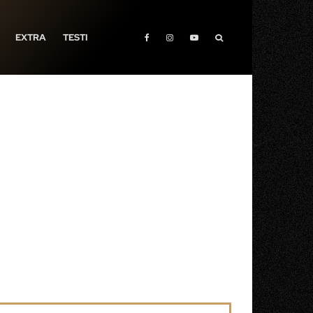
EXTRA
TESTI