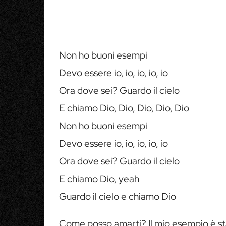
Non ho buoni esempi
Devo essere io, io, io, io, io
Ora dove sei? Guardo il cielo
E chiamo Dio, Dio, Dio, Dio, Dio
Non ho buoni esempi
Devo essere io, io, io, io, io
Ora dove sei? Guardo il cielo
E chiamo Dio, yeah
Guardo il cielo e chiamo Dio
Come posso amarti? Il mio esempio è st