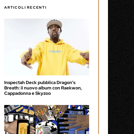
ARTICOLI RECENTI
Inspectah Deck pubblica Dragon’s
Breath: il nuovo album con Raekwon,
Cappadonna e Skyzoo