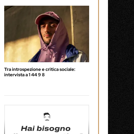
Tra introspezione e critica sociale:
intervista a 1 44 9 8