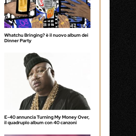
Whatchu Bringing? è il nuovo album dei
Dinner Party
E-40 annuncia Turning My Money Over,
il quadruplo album con 40 canzoni