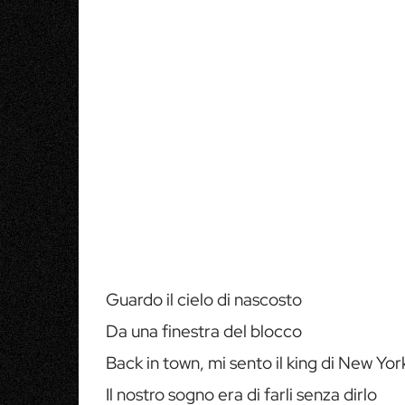
Guardo il cielo di nascosto
Da una finestra del blocco
Back in town, mi sento il king di New Yor
Il nostro sogno era di farli senza dirlo