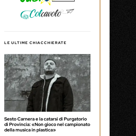
LE ULTIME CHIACCHIERATE
Sesto Carnera e la catarsi di Purgatorio
di Provincia: «Non gioco nel campionato
della musica in plastica»