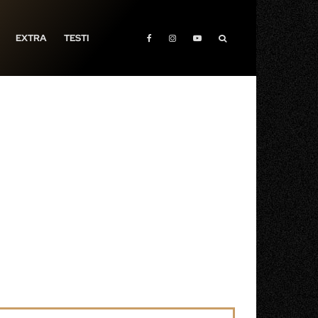
EXTRA
TESTI