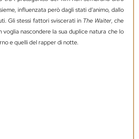
sieme, influenzata però dagli stati d’animo, dallo
i. Gli stessi fattori sviscerati in
The Waiter
, che
on voglia nascondere la sua duplice natura che lo
rno e quelli del rapper di notte.