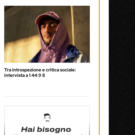
Tra introspezione e critica sociale:
intervista a 1 44 9 8