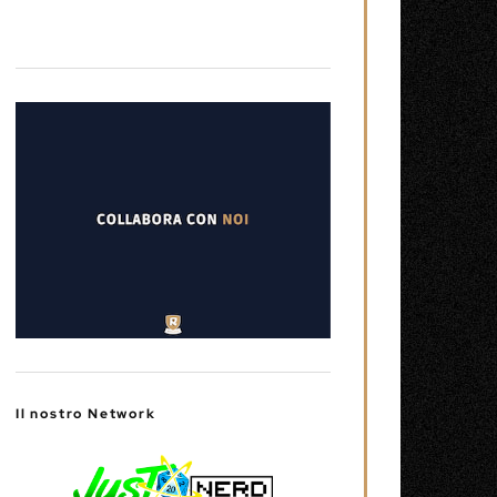
Il nostro Network