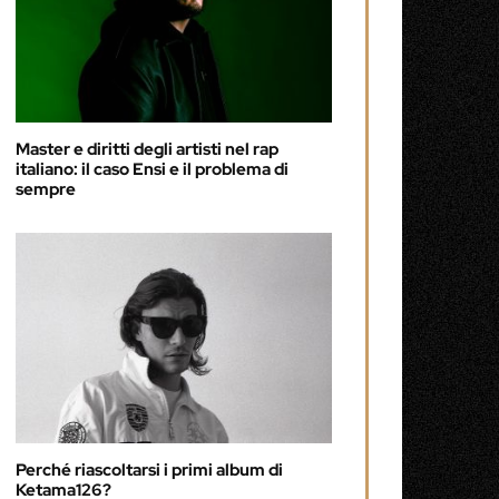
Master e diritti degli artisti nel rap
italiano: il caso Ensi e il problema di
sempre
Perché riascoltarsi i primi album di
Ketama126?