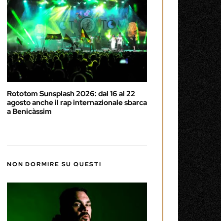
Rototom Sunsplash 2026: dal 16 al 22
agosto anche il rap internazionale sbarca
a Benicàssim
NON DORMIRE SU QUESTI