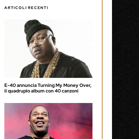
ARTICOLI RECENTI
E-40 annuncia Turning My Money Over,
il quadruplo album con 40 canzoni