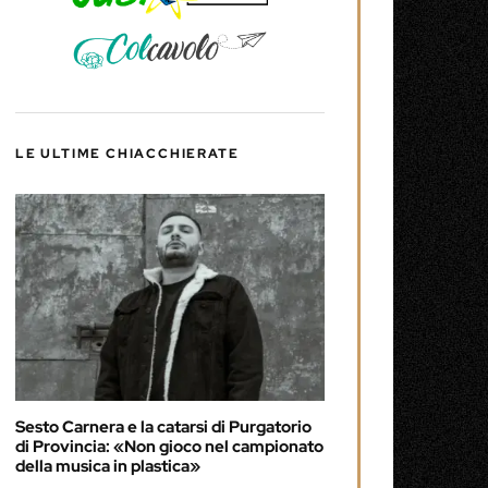
LE ULTIME CHIACCHIERATE
Sesto Carnera e la catarsi di Purgatorio
di Provincia: «Non gioco nel campionato
della musica in plastica»