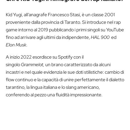
Kid Yugi, all’anagrafe Francesco Stasi, è un classe 2001
proveniente dalla provincia di Taranto. Si introduce nel rap
game intorno al 2019 pubblicando i primi singoli su YouTube
fino ad arrivare agli ultimi da indipendente,
HAL 900
ed
Elon Musk.
A inizio 2022 esordisce su Spotify con il
singolo
Grammelot,
un brano caratterizzato da alcuni
incastri e nel quale evidenzia le sue doti stilistiche: cambio di
flow continuo e la capacità di unire perfettamente il dialetto
tarantino, la lingua italiana e lo slang americano,
conferendo al pezzo una fluidità impressionante.