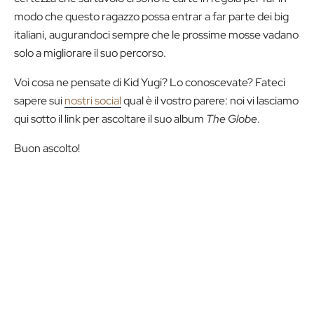
modo che questo ragazzo possa entrar a far parte dei big
italiani, augurandoci sempre che le prossime mosse vadano
solo a migliorare il suo percorso.
Voi cosa ne pensate di Kid Yugi? Lo conoscevate? Fateci
sapere sui
nostri social
qual è il vostro parere: noi vi lasciamo
qui sotto il link per ascoltare il suo album
The Globe
.
Buon ascolto!