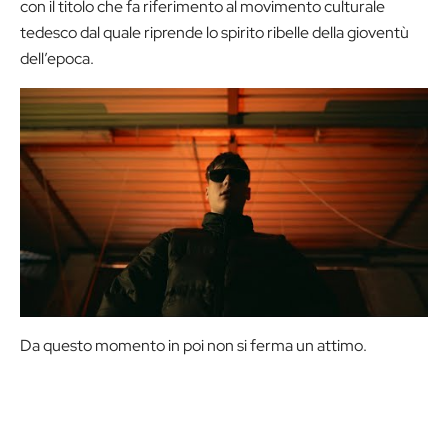
con il titolo che fa riferimento al movimento culturale
tedesco dal quale riprende lo spirito ribelle della gioventù
dell’epoca.
Da questo momento in poi non si ferma un attimo.