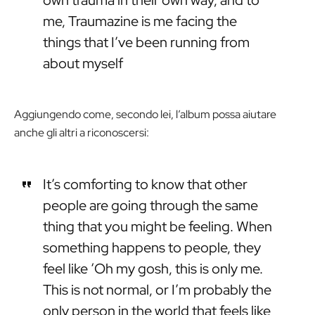
own trauma in their own way, and to
me, Traumazine is me facing the
things that I’ve been running from
about myself
Aggiungendo come, secondo lei, l’album possa aiutare
anche gli altri a riconoscersi:
It’s comforting to know that other
people are going through the same
thing that you might be feeling. When
something happens to people, they
feel like ‘Oh my gosh, this is only me.
This is not normal, or I’m probably the
only person in the world that feels like