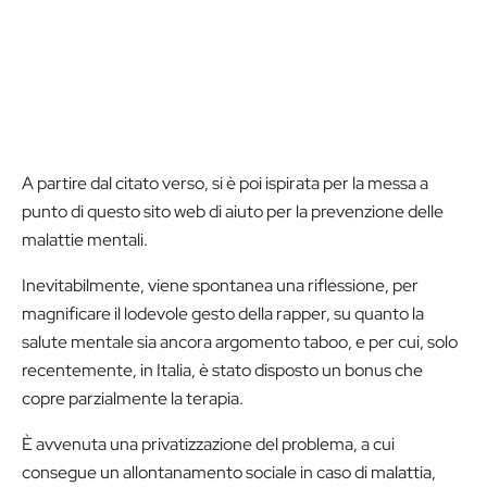
A partire dal citato verso, si è poi ispirata per la messa a
punto di questo sito web di aiuto per la prevenzione delle
malattie mentali.
Inevitabilmente, viene spontanea una riflessione, per
magnificare il lodevole gesto della rapper, su quanto la
salute mentale sia ancora argomento taboo, e per cui, solo
recentemente, in Italia, è stato disposto un bonus che
copre parzialmente la terapia.
È avvenuta una privatizzazione del problema, a cui
consegue un allontanamento sociale in caso di malattia,