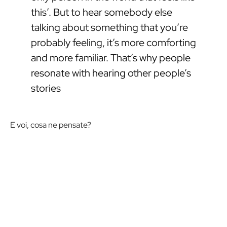
this’. But to hear somebody else
talking about something that you’re
probably feeling, it’s more comforting
and more familiar. That’s why people
resonate with hearing other people’s
stories
E voi, cosa ne pensate?