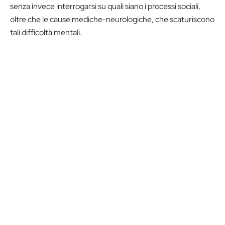
senza invece interrogarsi su quali siano i processi sociali,
oltre che le cause mediche-neurologiche, che scaturiscono
tali difficoltà mentali.