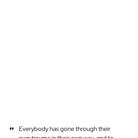
Everybody has gone through their