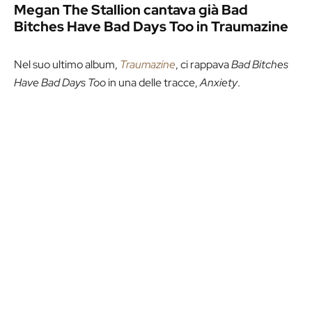
Megan The Stallion cantava già Bad
Bitches Have Bad Days Too in Traumazine
Nel suo ultimo album,
Traumazine
, ci rappava
Bad Bitches
Have Bad Days Too
in una delle tracce,
Anxiety
.