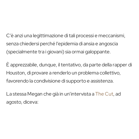
C’è anzi una legittimazione di tali processi e meccanismi,
senza chiedersi perché l’epidemia di ansia e angoscia
(specialmente tra i giovani) sia ormai galoppante.
È apprezzabile, dunque, il tentativo, da parte della rapper di
Houston, di provare a renderlo un problema collettivo,
favorendo la condivisione di supporto e assistenza.
La stessa Megan che già in un’intervista a
The Cut
, ad
agosto, diceva: