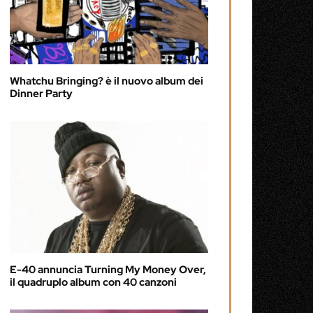
Whatchu Bringing? è il nuovo album dei
Dinner Party
E-40 annuncia Turning My Money Over,
il quadruplo album con 40 canzoni