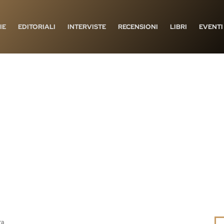
IE
EDITORIALI
INTERVISTE
RECENSIONI
LIBRI
EVENTI
ra