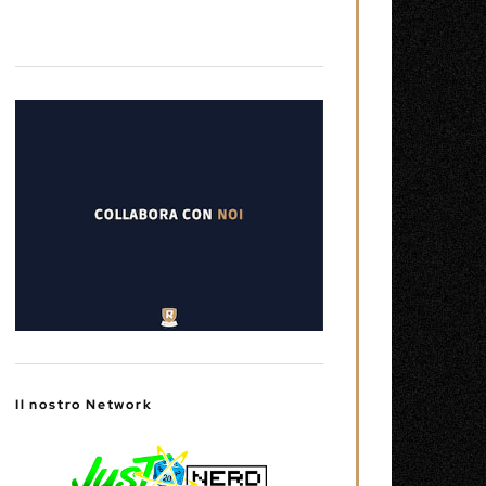
Il nostro Network