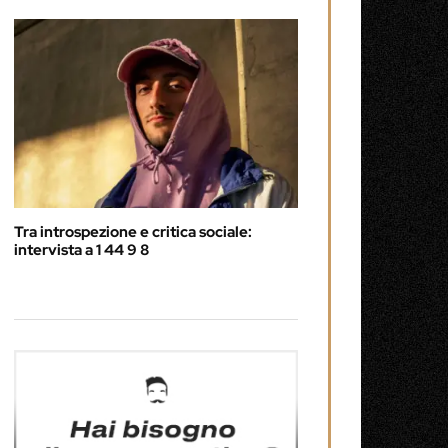
Tra introspezione e critica sociale:
intervista a 1 44 9 8