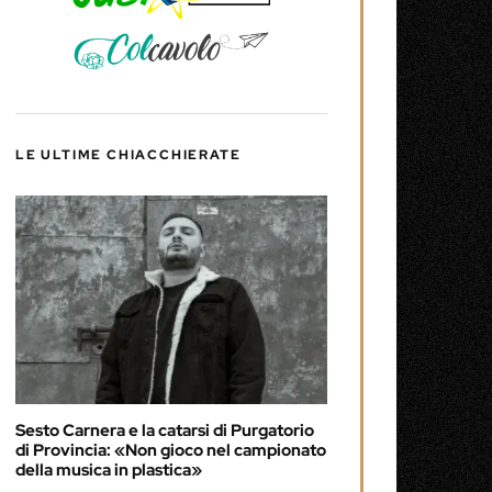
LE ULTIME CHIACCHIERATE
Sesto Carnera e la catarsi di Purgatorio
di Provincia: «Non gioco nel campionato
della musica in plastica»