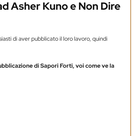
 ad Asher Kuno e Non Dire
asti di aver pubblicato il loro lavoro, quindi
bblicazione di Sapori Forti, voi come ve la