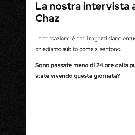
La nostra intervista
Chaz
La sensazione è che i ragazzi siano entusi
chiediamo subito come si sentono.
Sono passate meno di 24 ore dalla pu
state vivendo questa giornata?