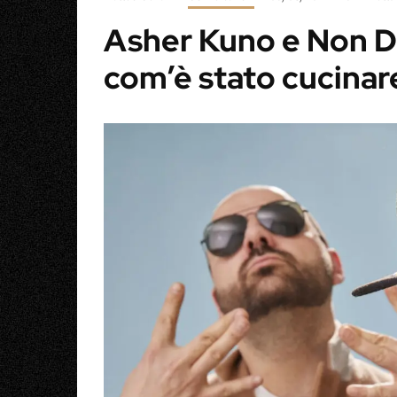
Asher Kuno e Non Di
com’è stato cucinare