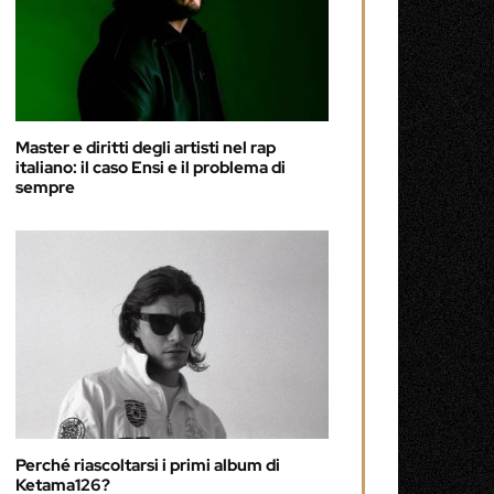
Master e diritti degli artisti nel rap
italiano: il caso Ensi e il problema di
sempre
Perché riascoltarsi i primi album di
Ketama126?