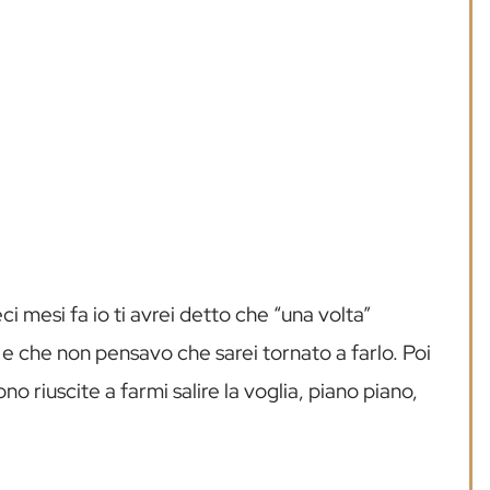
ci mesi fa io ti avrei detto che “una volta”
e che non pensavo che sarei tornato a farlo. Poi
no riuscite a farmi salire la voglia, piano piano,