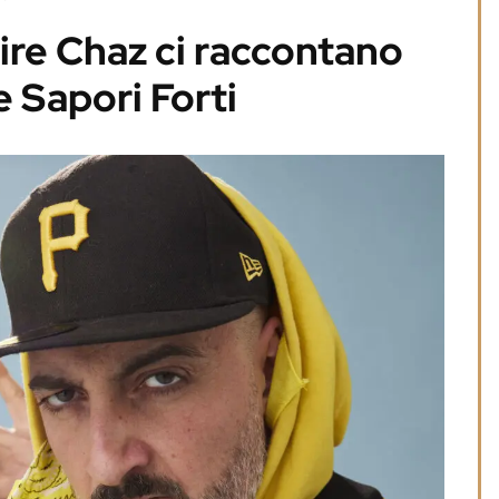
re Chaz ci raccontano
 Sapori Forti