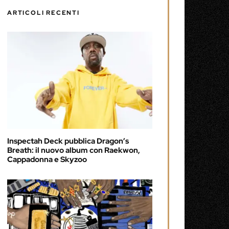
ARTICOLI RECENTI
Inspectah Deck pubblica Dragon’s
Breath: il nuovo album con Raekwon,
Cappadonna e Skyzoo