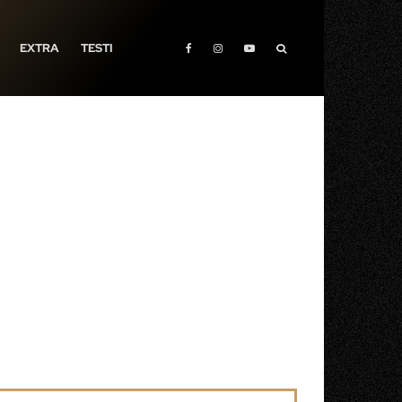
EXTRA
TESTI