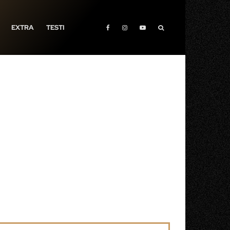
EXTRA
TESTI