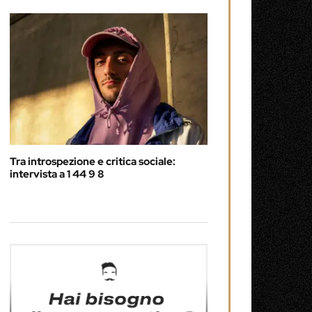
Tra introspezione e critica sociale:
intervista a 1 44 9 8