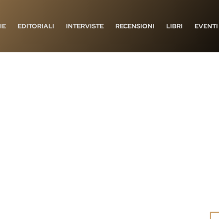
IE
EDITORIALI
INTERVISTE
RECENSIONI
LIBRI
EVENTI