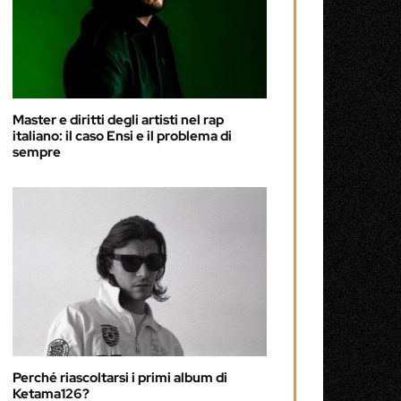
Master e diritti degli artisti nel rap
italiano: il caso Ensi e il problema di
sempre
Perché riascoltarsi i primi album di
Ketama126?