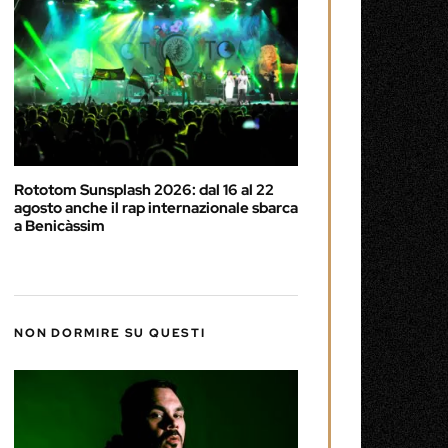
Rototom Sunsplash 2026: dal 16 al 22
agosto anche il rap internazionale sbarca
a Benicàssim
NON DORMIRE SU QUESTI