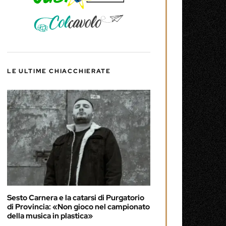
LE ULTIME CHIACCHIERATE
Sesto Carnera e la catarsi di Purgatorio
di Provincia: «Non gioco nel campionato
della musica in plastica»