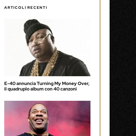
ARTICOLI RECENTI
E-40 annuncia Turning My Money Over,
il quadruplo album con 40 canzoni