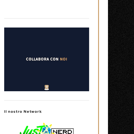
Il nostro Network