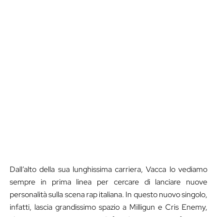
Dall’alto della sua lunghissima carriera, Vacca lo vediamo
sempre in prima linea per cercare di lanciare nuove
personalità sulla scena rap italiana. In questo nuovo singolo,
infatti, lascia grandissimo spazio a Milligun e Cris Enemy,