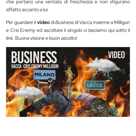
che portano una ventata di freschezza e non sfigurano
affatto accanto a lui.
Per guardare il
video
di
Business
di Vacca insieme a Milligun
e Cris Enemy ed ascoltare il singolo vi lasciamo qui sotto il
link. Buona visione e buon ascolto!