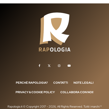
PERCHÈ RAPOLOGIA?
CONTATTI
NOTE LEGALI
PRIVACY & COOKIE POLICY
COLLABORA CON NOI!
Rapologia.it © Copyright 2017 - 2026, All Rights Reserved. Tutti i marchi ®