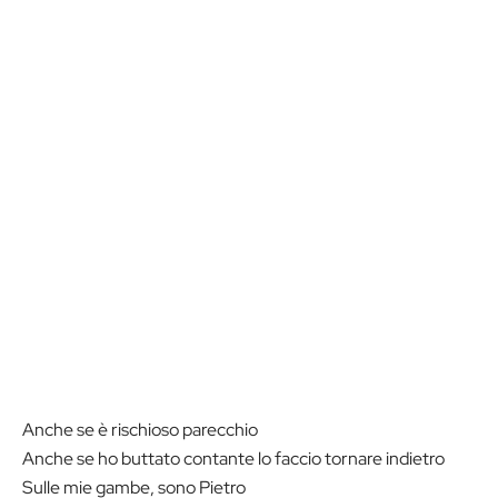
Anche se è rischioso parecchio
Anche se ho buttato contante lo faccio tornare indietro
Sulle mie gambe, sono Pietro