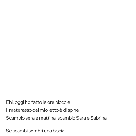
Ehi, oggi ho fatto le ore piccole
Il materasso del mio letto è di spine
Scambio sera e mattina, scambio Sara e Sabrina
Se scambi sembri una biscia