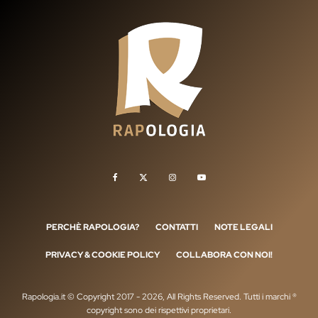
PERCHÈ RAPOLOGIA?
CONTATTI
NOTE LEGALI
PRIVACY & COOKIE POLICY
COLLABORA CON NOI!
Rapologia.it © Copyright 2017 - 2026, All Rights Reserved. Tutti i marchi ®
copyright sono dei rispettivi proprietari.