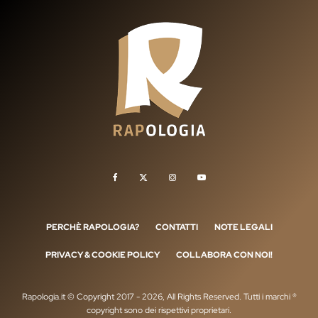
PERCHÈ RAPOLOGIA?
CONTATTI
NOTE LEGALI
PRIVACY & COOKIE POLICY
COLLABORA CON NOI!
Rapologia.it © Copyright 2017 - 2026, All Rights Reserved. Tutti i marchi ®
copyright sono dei rispettivi proprietari.