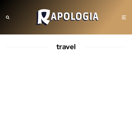
travel