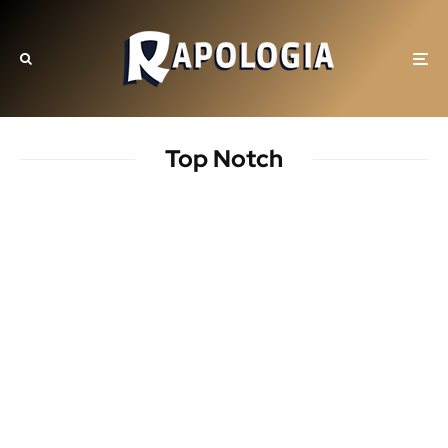
Top Notch