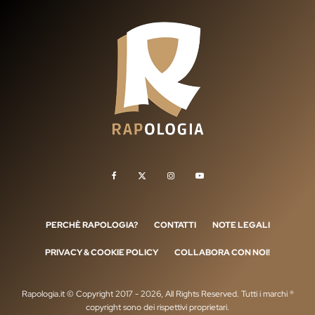
PERCHÈ RAPOLOGIA?
CONTATTI
NOTE LEGALI
PRIVACY & COOKIE POLICY
COLLABORA CON NOI!
Rapologia.it © Copyright 2017 - 2026, All Rights Reserved. Tutti i marchi ®
copyright sono dei rispettivi proprietari.