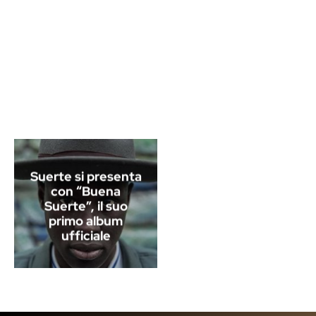
Suerte si presenta
con “Buena
Suerte”, il suo
primo album
ufficiale