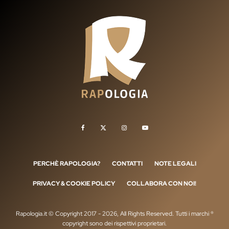
PERCHÈ RAPOLOGIA?
CONTATTI
NOTE LEGALI
PRIVACY & COOKIE POLICY
COLLABORA CON NOI!
Rapologia.it © Copyright 2017 - 2026, All Rights Reserved. Tutti i marchi ®
copyright sono dei rispettivi proprietari.