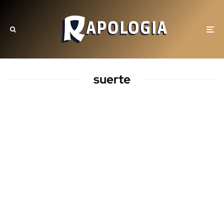
suerte