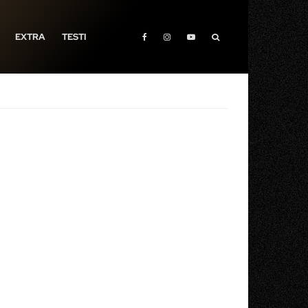
EXTRA
TESTI