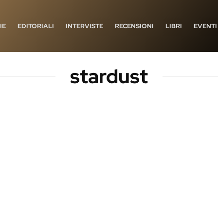
IE
EDITORIALI
INTERVISTE
RECENSIONI
LIBRI
EVENTI
stardust