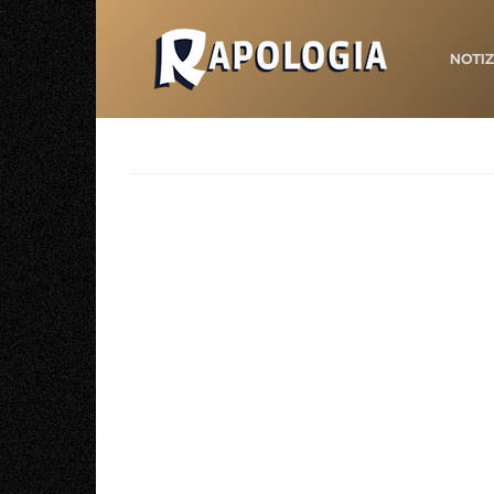
NOTIZ