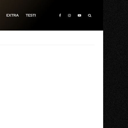
EXTRA
TESTI