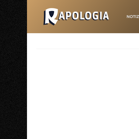
NOTIZ