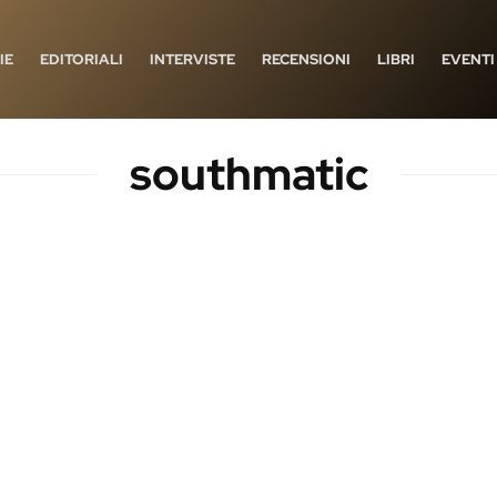
IE
EDITORIALI
INTERVISTE
RECENSIONI
LIBRI
EVENTI
southmatic