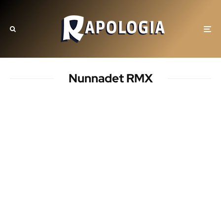
Nunnadet RMX