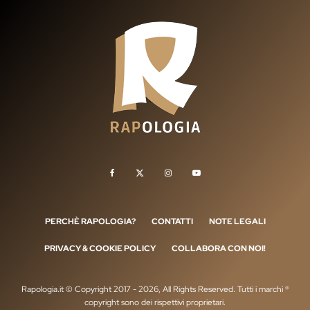
PERCHÈ RAPOLOGIA?
CONTATTI
NOTE LEGALI
PRIVACY & COOKIE POLICY
COLLABORA CON NOI!
Rapologia.it © Copyright 2017 - 2026, All Rights Reserved. Tutti i marchi ®
copyright sono dei rispettivi proprietari.