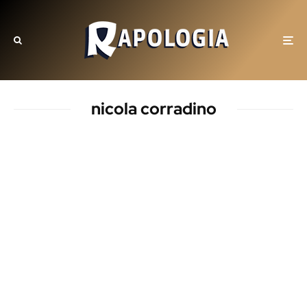
nicola corradino