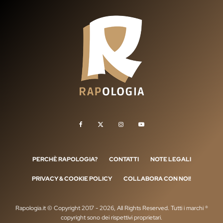
PERCHÈ RAPOLOGIA?
CONTATTI
NOTE LEGALI
PRIVACY & COOKIE POLICY
COLLABORA CON NOI!
Rapologia.it © Copyright 2017 - 2026, All Rights Reserved. Tutti i marchi ®
copyright sono dei rispettivi proprietari.