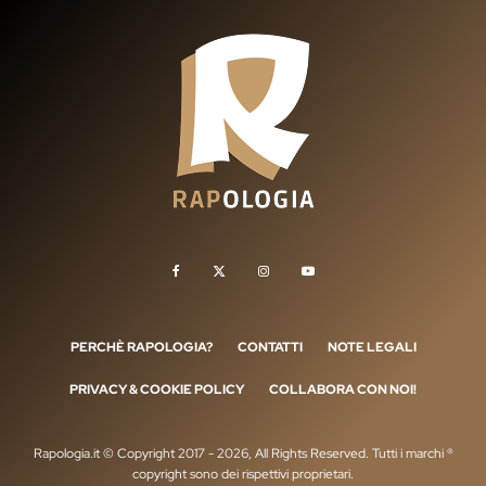
PERCHÈ RAPOLOGIA?
CONTATTI
NOTE LEGALI
PRIVACY & COOKIE POLICY
COLLABORA CON NOI!
Rapologia.it © Copyright 2017 - 2026, All Rights Reserved. Tutti i marchi ®
copyright sono dei rispettivi proprietari.