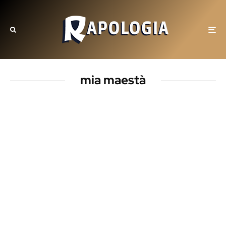
mia maestà