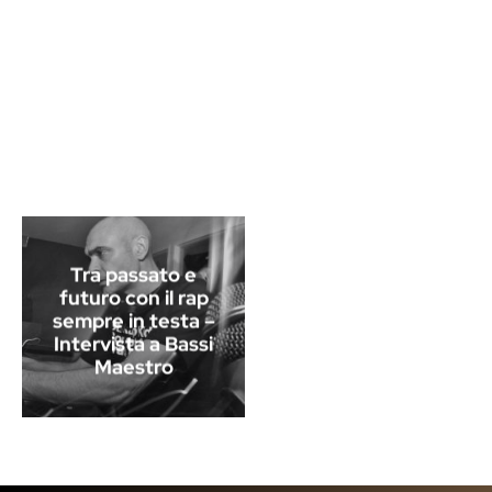
Tra passato e
futuro con il rap
sempre in testa –
Intervista a Bassi
Maestro