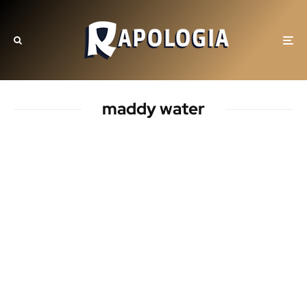
maddy water