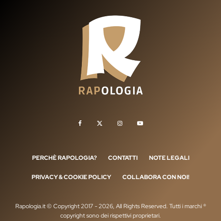
PERCHÈ RAPOLOGIA?
CONTATTI
NOTE LEGALI
PRIVACY & COOKIE POLICY
COLLABORA CON NOI!
Rapologia.it © Copyright 2017 - 2026, All Rights Reserved. Tutti i marchi ®
copyright sono dei rispettivi proprietari.