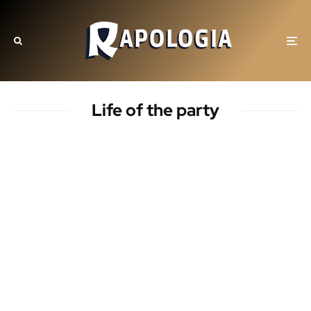
Life of the party