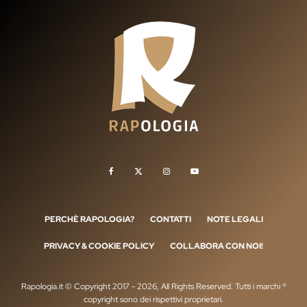
PERCHÈ RAPOLOGIA?
CONTATTI
NOTE LEGALI
PRIVACY & COOKIE POLICY
COLLABORA CON NOI!
Rapologia.it © Copyright 2017 - 2026, All Rights Reserved. Tutti i marchi ®
copyright sono dei rispettivi proprietari.