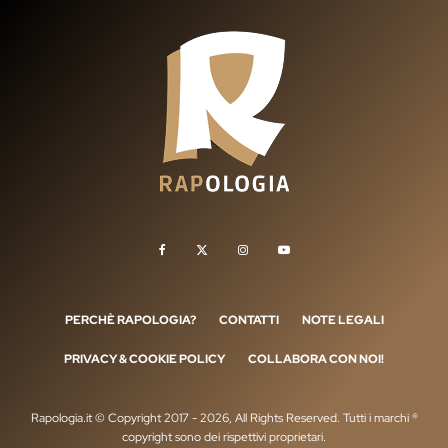
PERCHÈ RAPOLOGIA?
CONTATTI
NOTE LEGALI
PRIVACY & COOKIE POLICY
COLLABORA CON NOI!
Rapologia.it © Copyright 2017 - 2026, All Rights Reserved. Tutti i marchi ®
copyright sono dei rispettivi proprietari.