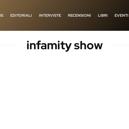
IE
EDITORIALI
INTERVISTE
RECENSIONI
LIBRI
EVENTI
infamity show