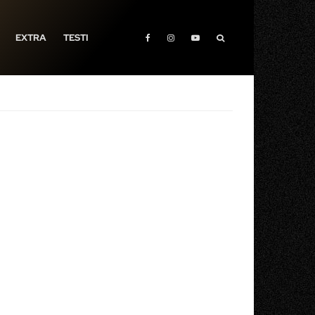
EXTRA
TESTI