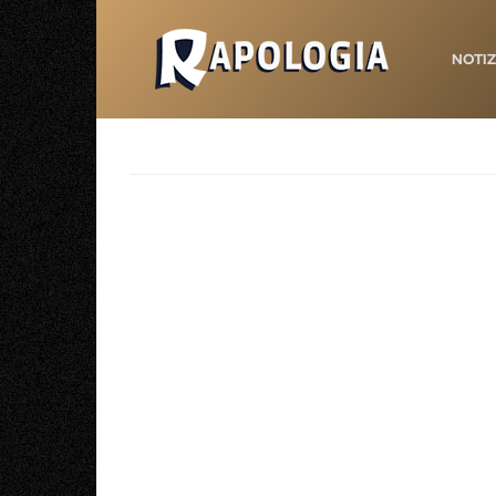
NOTIZ