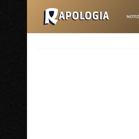
NOTIZ