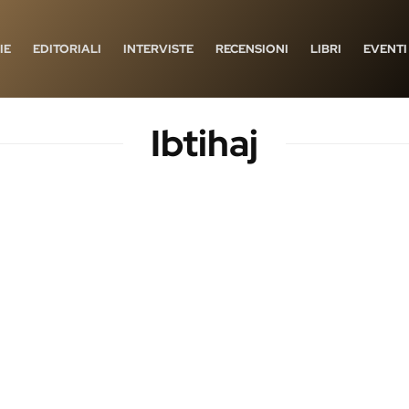
IE
EDITORIALI
INTERVISTE
RECENSIONI
LIBRI
EVENTI
Ibtihaj