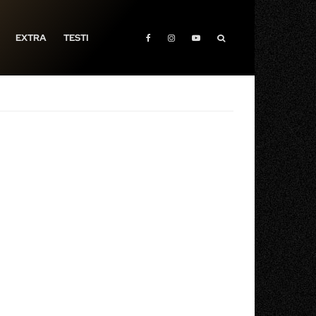
EXTRA
TESTI